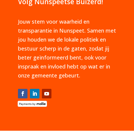
Volg Nunspeetse Buizerd!
Jouw stem voor waarheid en
transparantie in Nunspeet. Samen met
jou houden we de lokale politiek en
bestuur scherp in de gaten, zodat jij
beter geïnformeerd bent, ook voor
inspraak en invloed hebt op wat er in
onze gemeente gebeurt.