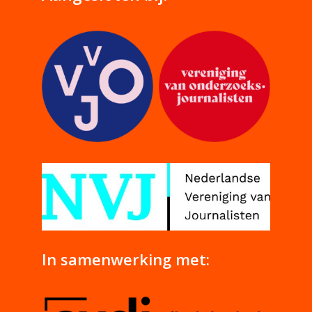
In samenwerking met: