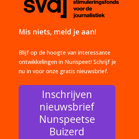
Mis niets, meld je aan!
Blijf op de hoogte van interessante
ontwikkelingen in Nunspeet! Schrijf je
nu in voor onze gratis nieuwsbrief.
Inschrijven
nieuwsbrief
Nunspeetse
Buizerd