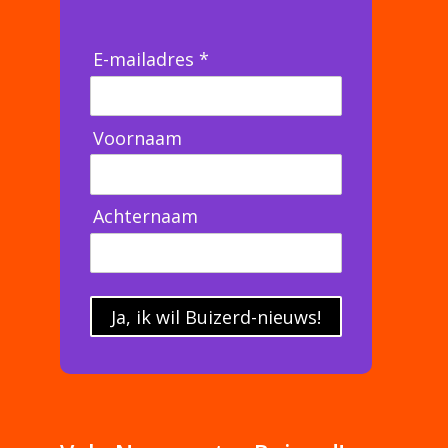
E-mailadres *
Voornaam
Achternaam
Ja, ik wil Buizerd-nieuws!