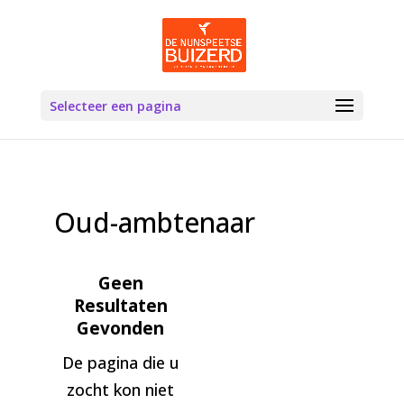
Selecteer een pagina
Oud-ambtenaar
Geen
Resultaten
Gevonden
De pagina die u
zocht kon niet