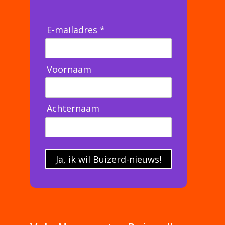
E-mailadres *
Voornaam
Achternaam
Ja, ik wil Buizerd-nieuws!