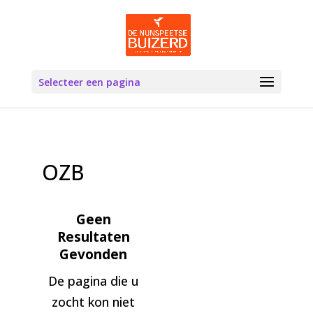
Selecteer een pagina
OZB
Geen
Resultaten
Gevonden
De pagina die u
zocht kon niet