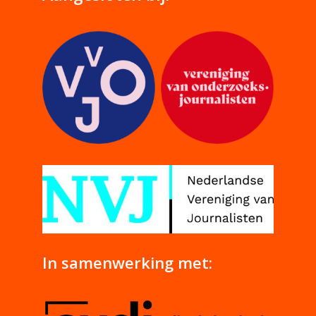
In samenwerking met: