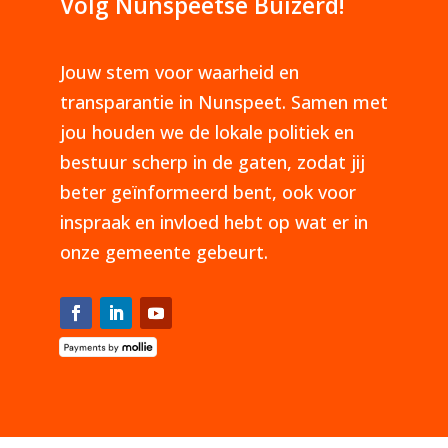
Volg Nunspeetse Buizerd!
Jouw stem voor waarheid en
transparantie in Nunspeet. Samen met
jou houden we de lokale politiek en
bestuur scherp in de gaten, zodat jij
beter geïnformeerd bent, ook voor
inspraak en invloed hebt op wat er in
onze gemeente gebeurt.