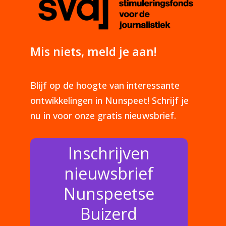
Mis niets, meld je aan!
Blijf op de hoogte van interessante
ontwikkelingen in Nunspeet! Schrijf je
nu in voor onze gratis nieuwsbrief.
Inschrijven
nieuwsbrief
Nunspeetse
Buizerd