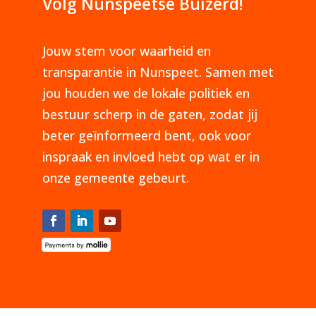
Volg Nunspeetse Buizerd!
Jouw stem voor waarheid en
transparantie in Nunspeet. Samen met
jou houden we de lokale politiek en
bestuur scherp in de gaten, zodat jij
beter geïnformeerd bent, ook voor
inspraak en invloed hebt op wat er in
onze gemeente gebeurt.