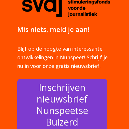
Mis niets, meld je aan!
Blijf op de hoogte van interessante
ontwikkelingen in Nunspeet! Schrijf je
nu in voor onze gratis nieuwsbrief.
Inschrijven
nieuwsbrief
Nunspeetse
Buizerd