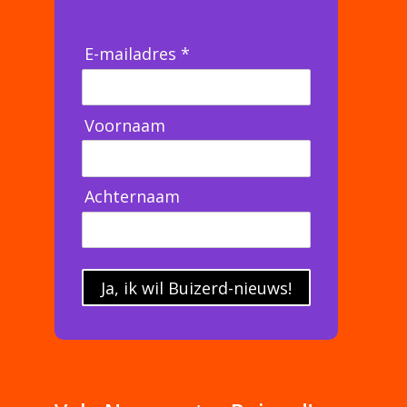
E-mailadres *
Voornaam
Achternaam
Ja, ik wil Buizerd-nieuws!