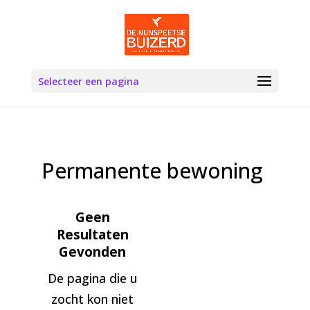
Selecteer een pagina
Permanente bewoning
Geen
Resultaten
Gevonden
De pagina die u
zocht kon niet