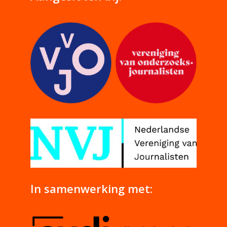
In samenwerking met: