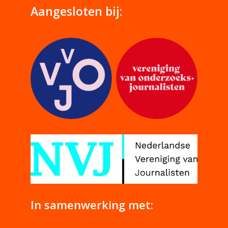
Aangesloten bij:
In samenwerking met: