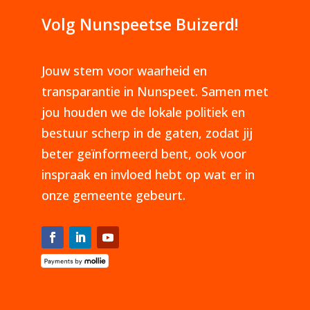
Volg Nunspeetse Buizerd!
Jouw stem voor waarheid en
transparantie in Nunspeet. Samen met
jou houden we de lokale politiek en
bestuur scherp in de gaten, zodat jij
beter geïnformeerd bent, ook voor
inspraak en invloed hebt op wat er in
onze gemeente gebeurt.