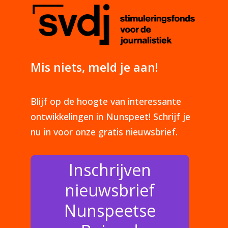
Mis niets, meld je aan!
Blijf op de hoogte van interessante
ontwikkelingen in Nunspeet! Schrijf je
nu in voor onze gratis nieuwsbrief.
Inschrijven
nieuwsbrief
Nunspeetse