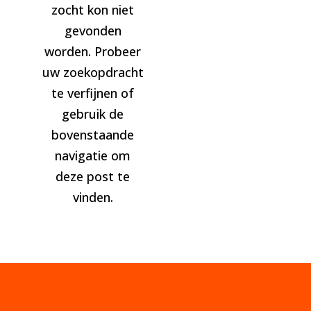
zocht kon niet
gevonden
worden. Probeer
uw zoekopdracht
te verfijnen of
gebruik de
bovenstaande
navigatie om
deze post te
vinden.