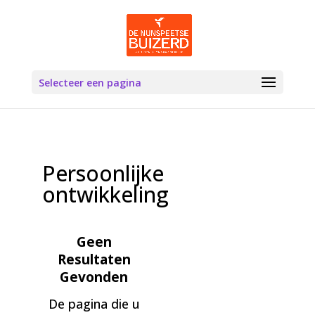
Selecteer een pagina
Persoonlijke
ontwikkeling
Geen
Resultaten
Gevonden
De pagina die u