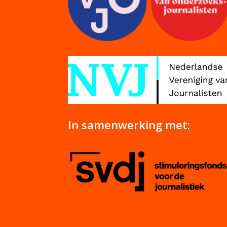
In samenwerking met: