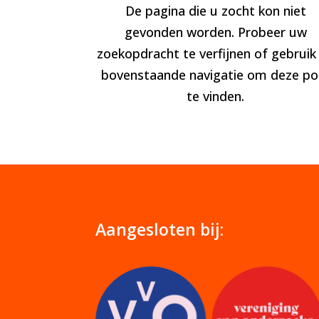
De pagina die u zocht kon niet
gevonden worden. Probeer uw
zoekopdracht te verfijnen of gebruik
bovenstaande navigatie om deze po
te vinden.
Aangesloten bij: