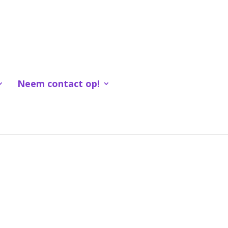
Neem contact op!