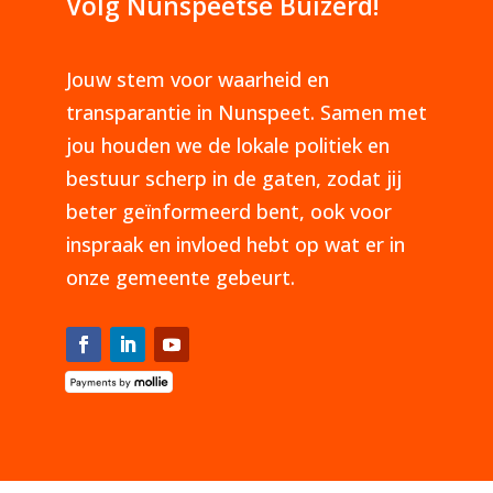
Volg Nunspeetse Buizerd!
Jouw stem voor waarheid en
transparantie in Nunspeet. Samen met
jou houden we de lokale politiek en
bestuur scherp in de gaten, zodat jij
beter geïnformeerd bent, ook voor
inspraak en invloed hebt op wat er in
onze gemeente gebeurt.