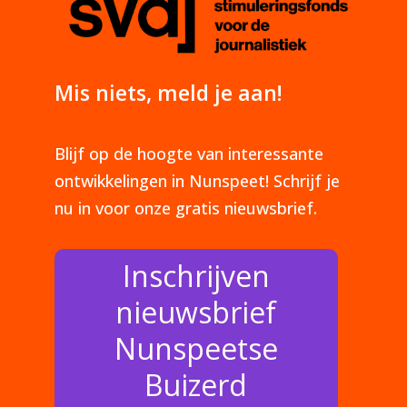
Mis niets, meld je aan!
Blijf op de hoogte van interessante
ontwikkelingen in Nunspeet! Schrijf je
nu in voor onze gratis nieuwsbrief.
Inschrijven
nieuwsbrief
Nunspeetse
Buizerd