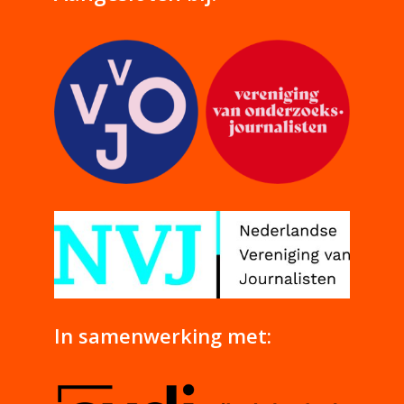
In samenwerking met: