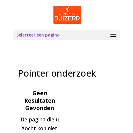
Selecteer een pagina
Pointer onderzoek
Geen
Resultaten
Gevonden
De pagina die u
zocht kon niet