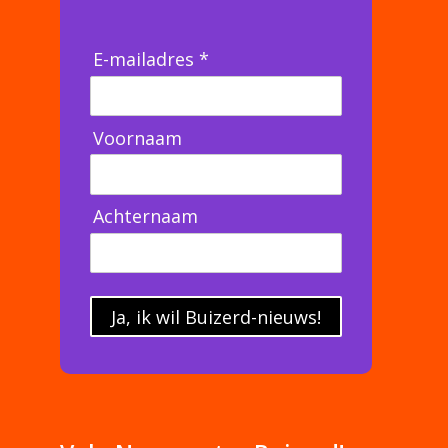
E-mailadres *
Voornaam
Achternaam
Ja, ik wil Buizerd-nieuws!