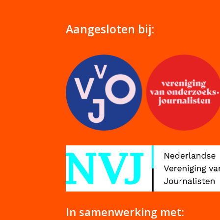
Aangesloten bij:
In samenwerking met: