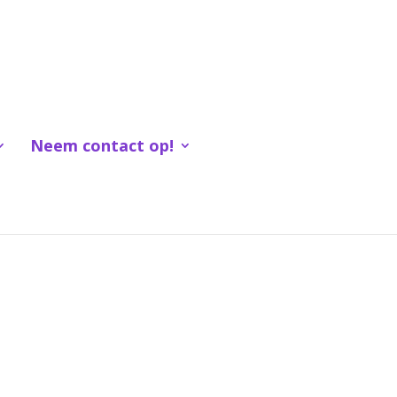
Neem contact op!