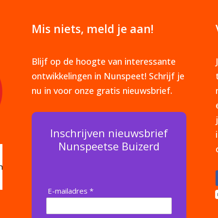
Mis niets, meld je aan!
Blijf op de hoogte van interessante
ontwikkelingen in Nunspeet! Schrijf je
nu in voor onze gratis nieuwsbrief.
Inschrijven nieuwsbrief
Nunspeetse Buizerd
E-mailadres *