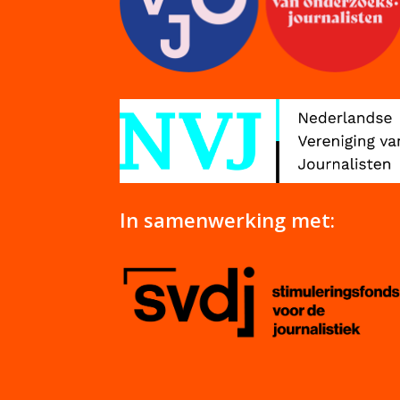
In samenwerking met: