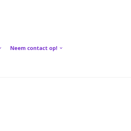
Neem contact op!