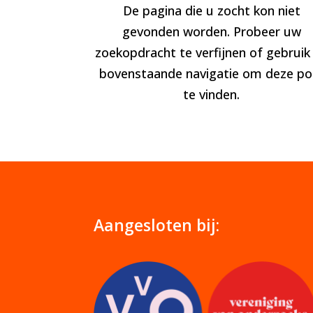
De pagina die u zocht kon niet
gevonden worden. Probeer uw
zoekopdracht te verfijnen of gebruik
bovenstaande navigatie om deze po
te vinden.
Aangesloten bij: