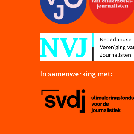
In samenwerking met: