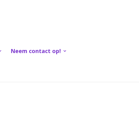
Neem contact op!