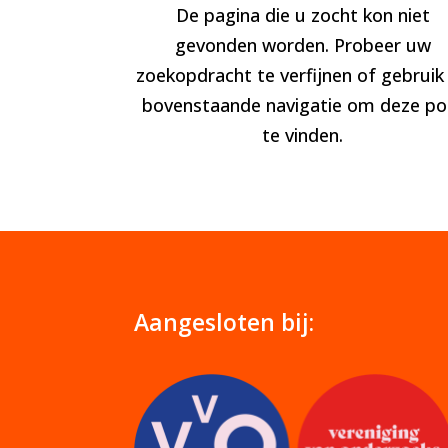
De pagina die u zocht kon niet
gevonden worden. Probeer uw
zoekopdracht te verfijnen of gebruik
bovenstaande navigatie om deze po
te vinden.
Aangesloten bij: