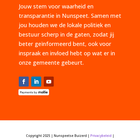
Jouw stem voor waarheid en
transparantie in Nunspeet. Samen met
jou houden we de lokale politiek en
bestuur scherp in de gaten, zodat jij
beter geïnformeerd bent, ook voor
inspraak en invloed hebt op wat er in
onze gemeente gebeurt.
Copyright 2025 | Nunspeetse Buizerd |
Privacybeleid
|