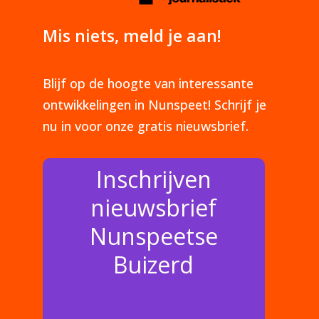
Mis niets, meld je aan!
Blijf op de hoogte van interessante
ontwikkelingen in Nunspeet! Schrijf je
nu in voor onze gratis nieuwsbrief.
Inschrijven
nieuwsbrief
Nunspeetse
Buizerd