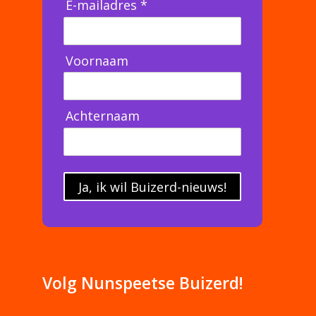
E-mailadres *
Voornaam
Achternaam
Ja, ik wil Buizerd-nieuws!
Volg Nunspeetse Buizerd!