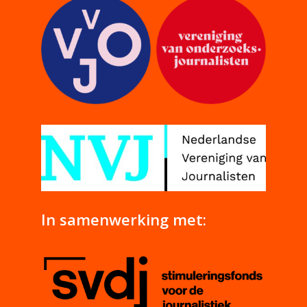
In samenwerking met: