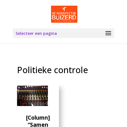
Selecteer een pagina
Politieke controle
[Column]
“Samen