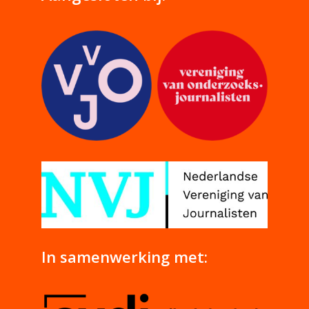
In samenwerking met: