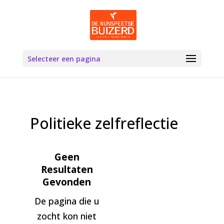
Selecteer een pagina
Politieke zelfreflectie
Geen
Resultaten
Gevonden
De pagina die u
zocht kon niet