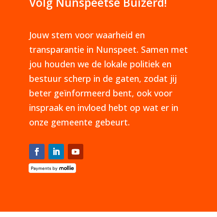
Volg Nunspeetse Buizerd!
Jouw stem voor waarheid en
transparantie in Nunspeet. Samen met
jou houden we de lokale politiek en
bestuur scherp in de gaten, zodat jij
beter geïnformeerd bent, ook voor
inspraak en invloed hebt op wat er in
onze gemeente gebeurt.