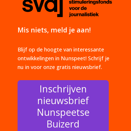
Mis niets, meld je aan!
Blijf op de hoogte van interessante
ontwikkelingen in Nunspeet! Schrijf je
nu in voor onze gratis nieuwsbrief.
Inschrijven
nieuwsbrief
Nunspeetse
Buizerd