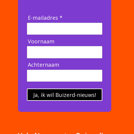
E-mailadres *
Voornaam
Achternaam
Ja, ik wil Buizerd-nieuws!