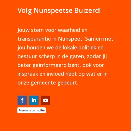
Volg Nunspeetse Buizerd!
Jouw stem voor waarheid en
transparantie in Nunspeet. Samen met
jou houden we de lokale politiek en
bestuur scherp in de gaten, zodat jij
beter geïnformeerd bent, ook voor
inspraak en invloed hebt op wat er in
onze gemeente gebeurt.