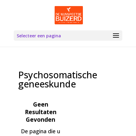
Selecteer een pagina
Psychosomatische
geneeskunde
Geen
Resultaten
Gevonden
De pagina die u