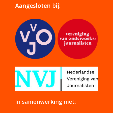
Aangesloten bij:
In samenwerking met: