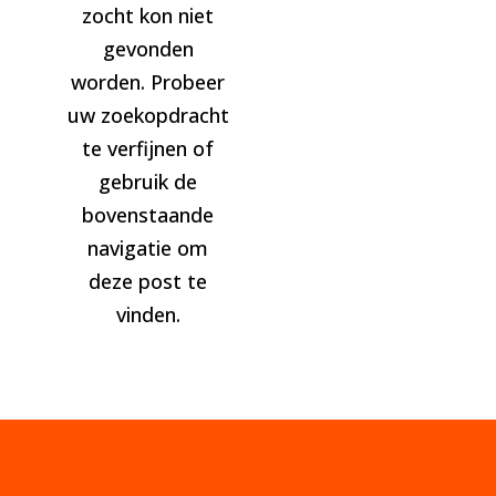
zocht kon niet
gevonden
worden. Probeer
uw zoekopdracht
te verfijnen of
gebruik de
bovenstaande
navigatie om
deze post te
vinden.