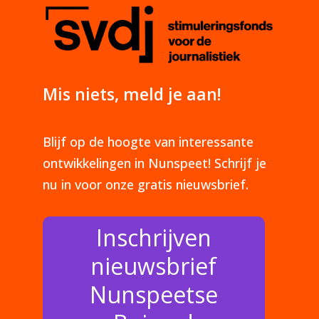
Mis niets, meld je aan!
Blijf op de hoogte van interessante
ontwikkelingen in Nunspeet! Schrijf je
nu in voor onze gratis nieuwsbrief.
Inschrijven
nieuwsbrief
Nunspeetse