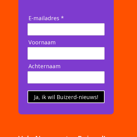
E-mailadres *
Voornaam
Achternaam
Ja, ik wil Buizerd-nieuws!