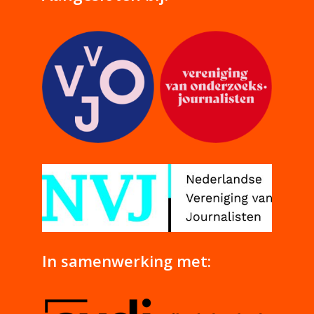
In samenwerking met: