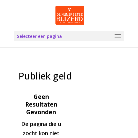
Selecteer een pagina
Publiek geld
Geen
Resultaten
Gevonden
De pagina die u
zocht kon niet