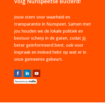
Volg Nunspeetse Buizerd!
Jouw stem voor waarheid en
transparantie in Nunspeet. Samen met
jou houden we de lokale politiek en
bestuur scherp in de gaten, zodat jij
beter geïnformeerd bent, ook voor
inspraak en invloed hebt op wat er in
onze gemeente gebeurt.