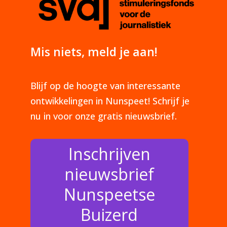
Mis niets, meld je aan!
Blijf op de hoogte van interessante
ontwikkelingen in Nunspeet! Schrijf je
nu in voor onze gratis nieuwsbrief.
Inschrijven
nieuwsbrief
Nunspeetse
Buizerd