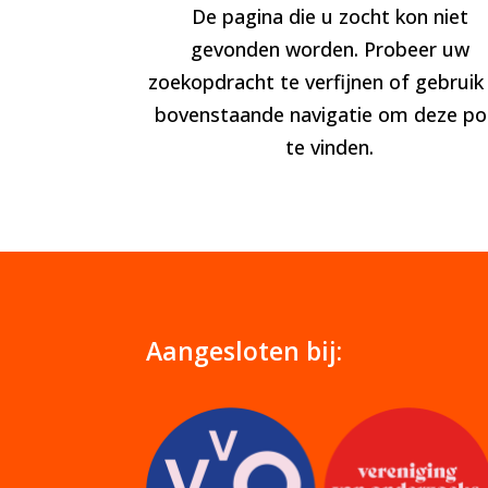
De pagina die u zocht kon niet
gevonden worden. Probeer uw
zoekopdracht te verfijnen of gebruik
bovenstaande navigatie om deze po
te vinden.
Aangesloten bij: