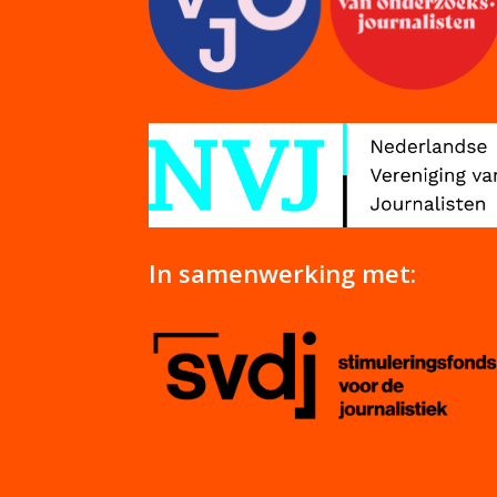
In samenwerking met: