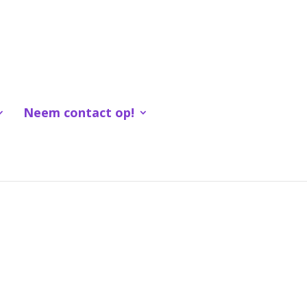
Neem contact op!