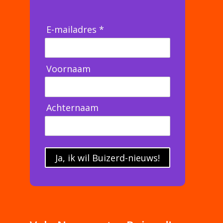
E-mailadres *
Voornaam
Achternaam
Ja, ik wil Buizerd-nieuws!