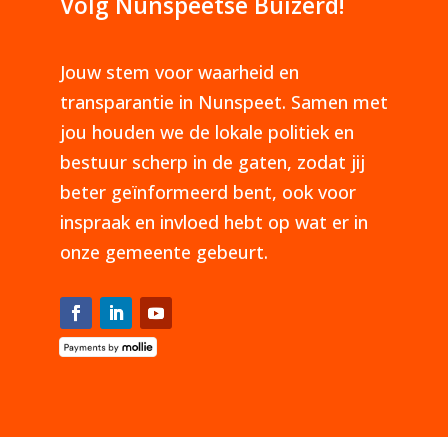
Volg Nunspeetse Buizerd!
Jouw stem voor waarheid en
transparantie in Nunspeet. Samen met
jou houden we de lokale politiek en
bestuur scherp in de gaten, zodat jij
beter geïnformeerd bent, ook voor
inspraak en invloed hebt op wat er in
onze gemeente gebeurt.