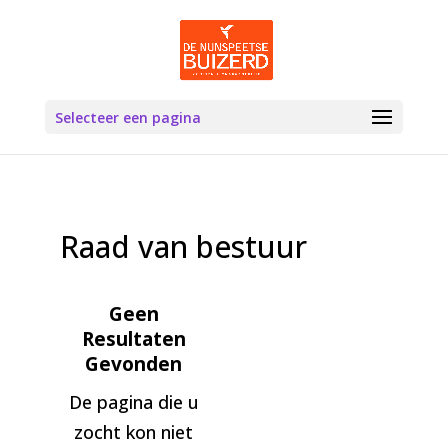
Selecteer een pagina
Raad van bestuur
Geen
Resultaten
Gevonden
De pagina die u
zocht kon niet