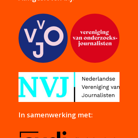
In samenwerking met: