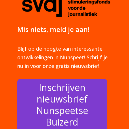
Mis niets, meld je aan!
Blijf op de hoogte van interessante
ontwikkelingen in Nunspeet! Schrijf je
nu in voor onze gratis nieuwsbrief.
Inschrijven
nieuwsbrief
Nunspeetse
Buizerd