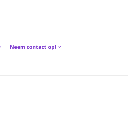
Neem contact op!