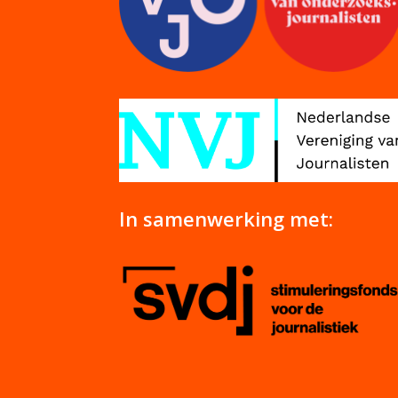
In samenwerking met: