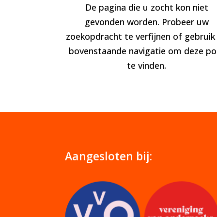
De pagina die u zocht kon niet
gevonden worden. Probeer uw
zoekopdracht te verfijnen of gebruik
bovenstaande navigatie om deze po
te vinden.
Aangesloten bij: