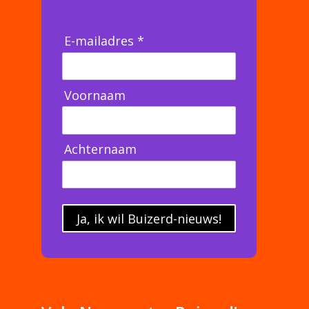
E-mailadres *
Voornaam
Achternaam
Ja, ik wil Buizerd-nieuws!