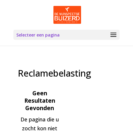
Selecteer een pagina
Reclamebelasting
Geen
Resultaten
Gevonden
De pagina die u
zocht kon niet