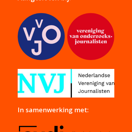
In samenwerking met: