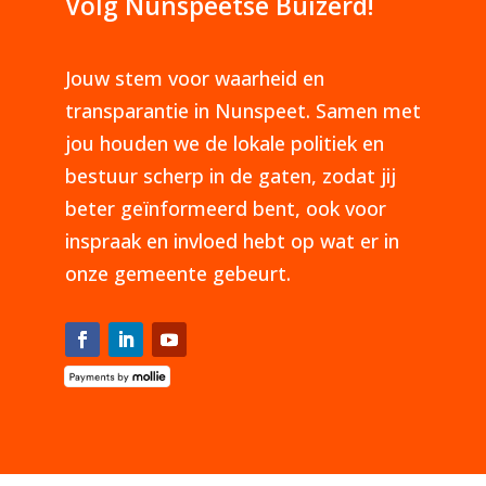
Volg Nunspeetse Buizerd!
Jouw stem voor waarheid en
transparantie in Nunspeet. Samen met
jou houden we de lokale politiek en
bestuur scherp in de gaten, zodat jij
beter geïnformeerd bent, ook voor
inspraak en invloed hebt op wat er in
onze gemeente gebeurt.