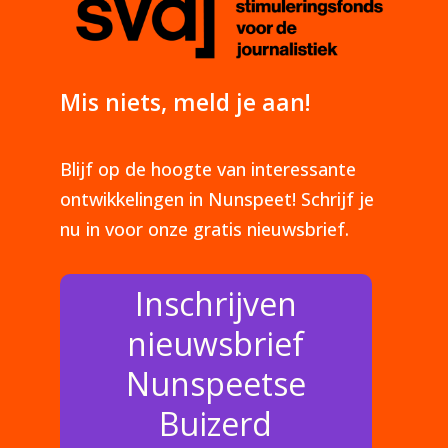
Mis niets, meld je aan!
Blijf op de hoogte van interessante
ontwikkelingen in Nunspeet! Schrijf je
nu in voor onze gratis nieuwsbrief.
Inschrijven
nieuwsbrief
Nunspeetse
Buizerd