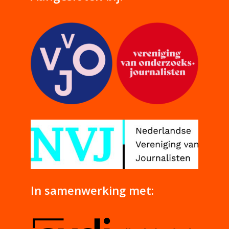
In samenwerking met: