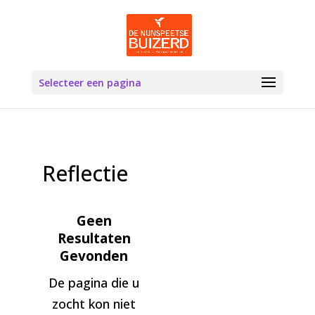
Selecteer een pagina
Reflectie
Geen
Resultaten
Gevonden
De pagina die u
zocht kon niet