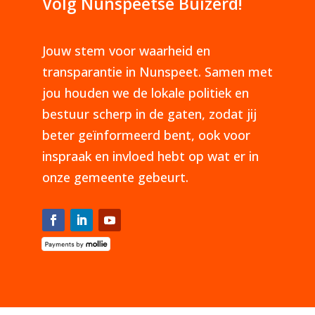
Volg Nunspeetse Buizerd!
Jouw stem voor waarheid en
transparantie in Nunspeet. Samen met
jou houden we de lokale politiek en
bestuur scherp in de gaten, zodat jij
beter geïnformeerd bent, ook voor
inspraak en invloed hebt op wat er in
onze gemeente gebeurt.