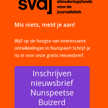
Mis niets, meld je aan!
Blijf op de hoogte van interessante
ontwikkelingen in Nunspeet! Schrijf je
nu in voor onze gratis nieuwsbrief.
Inschrijven
nieuwsbrief
Nunspeetse
Buizerd