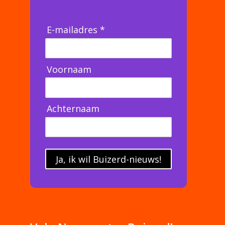
E-mailadres *
Voornaam
Achternaam
Ja, ik wil Buizerd-nieuws!