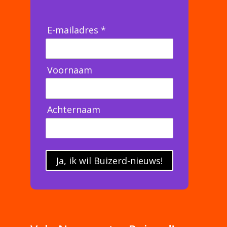
E-mailadres *
Voornaam
Achternaam
Ja, ik wil Buizerd-nieuws!