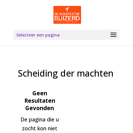
Selecteer een pagina
Scheiding der machten
Geen
Resultaten
Gevonden
De pagina die u
zocht kon niet