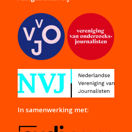
In samenwerking met: