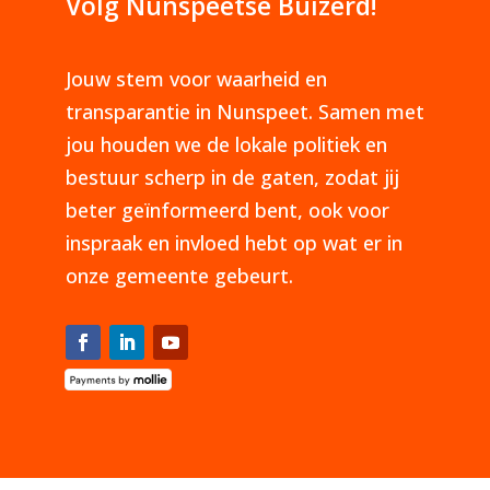
Volg Nunspeetse Buizerd!
Jouw stem voor waarheid en
transparantie in Nunspeet. Samen met
jou houden we de lokale politiek en
bestuur scherp in de gaten, zodat jij
beter geïnformeerd bent, ook voor
inspraak en invloed hebt op wat er in
onze gemeente gebeurt.