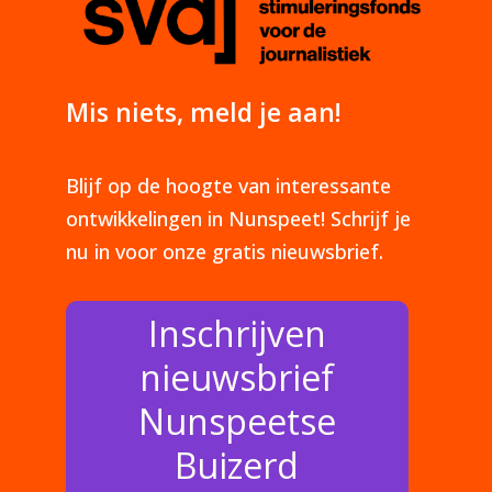
Mis niets, meld je aan!
Blijf op de hoogte van interessante
ontwikkelingen in Nunspeet! Schrijf je
nu in voor onze gratis nieuwsbrief.
Inschrijven
nieuwsbrief
Nunspeetse
Buizerd