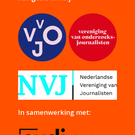
In samenwerking met: