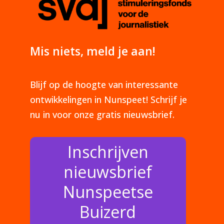
Mis niets, meld je aan!
Blijf op de hoogte van interessante
ontwikkelingen in Nunspeet! Schrijf je
nu in voor onze gratis nieuwsbrief.
Inschrijven
nieuwsbrief
Nunspeetse
Buizerd