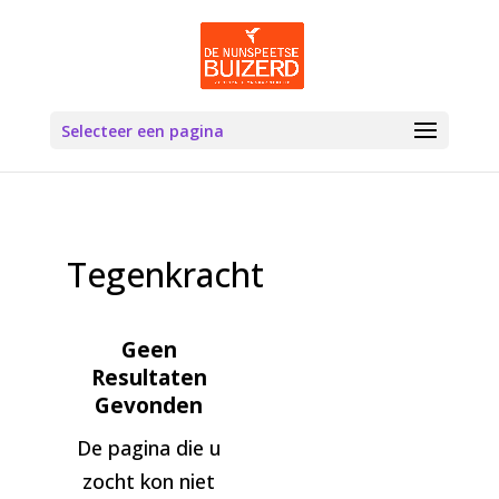
Selecteer een pagina
Tegenkracht
Geen
Resultaten
Gevonden
De pagina die u
zocht kon niet