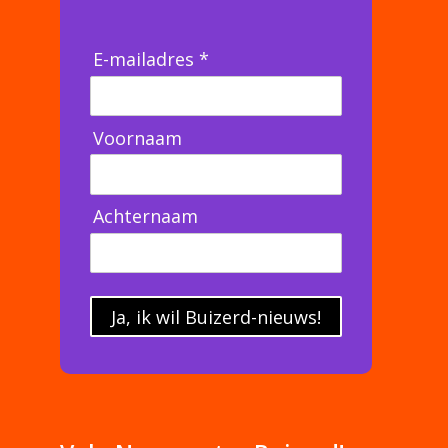
E-mailadres *
Voornaam
Achternaam
Ja, ik wil Buizerd-nieuws!