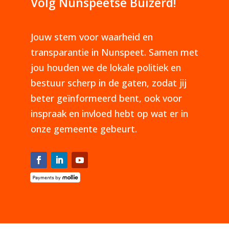
Volg Nunspeetse Buizerd!
Jouw stem voor waarheid en
transparantie in Nunspeet. Samen met
jou houden we de lokale politiek en
bestuur scherp in de gaten, zodat jij
beter geïnformeerd bent, ook voor
inspraak en invloed hebt op wat er in
onze gemeente gebeurt.