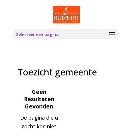
Selecteer een pagina
Toezicht gemeente
Geen
Resultaten
Gevonden
De pagina die u
zocht kon niet