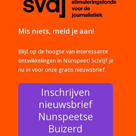
Mis niets, meld je aan!
Blijf op de hoogte van interessante
ontwikkelingen in Nunspeet! Schrijf je
nu in voor onze gratis nieuwsbrief.
Inschrijven
nieuwsbrief
Nunspeetse
Buizerd