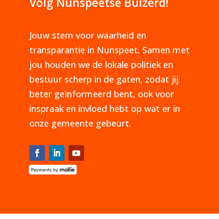
Volg Nunspeetse Buizerd!
Jouw stem voor waarheid en
transparantie in Nunspeet. Samen met
jou houden we de lokale politiek en
bestuur scherp in de gaten, zodat jij
beter geïnformeerd bent, ook voor
inspraak en invloed hebt op wat er in
onze gemeente gebeurt.