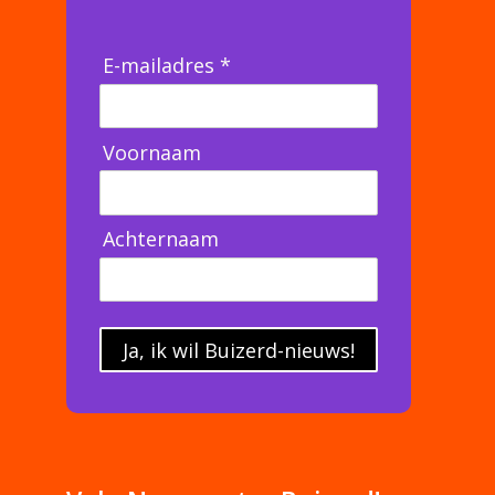
E-mailadres *
Voornaam
Achternaam
Ja, ik wil Buizerd-nieuws!