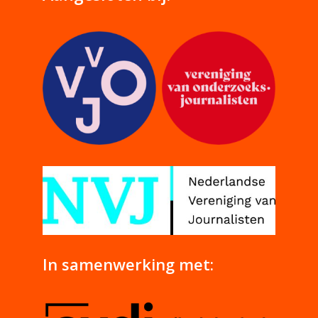
In samenwerking met: