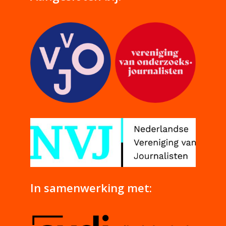
In samenwerking met: