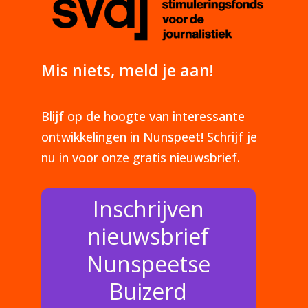
Mis niets, meld je aan!
Blijf op de hoogte van interessante
ontwikkelingen in Nunspeet! Schrijf je
nu in voor onze gratis nieuwsbrief.
Inschrijven
nieuwsbrief
Nunspeetse
Buizerd