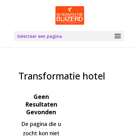
Selecteer een pagina
Transformatie hotel
Geen
Resultaten
Gevonden
De pagina die u
zocht kon niet