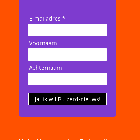
E-mailadres *
Voornaam
Achternaam
Ja, ik wil Buizerd-nieuws!