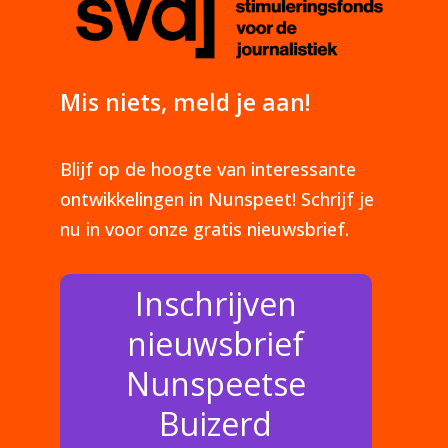
Mis niets, meld je aan!
Blijf op de hoogte van interessante
ontwikkelingen in Nunspeet! Schrijf je
nu in voor onze gratis nieuwsbrief.
Inschrijven
nieuwsbrief
Nunspeetse
Buizerd