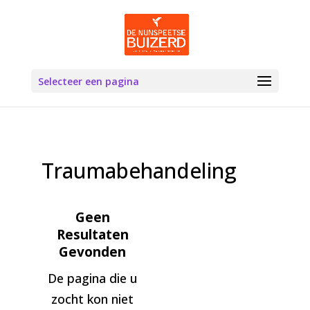
Selecteer een pagina
Traumabehandeling
Geen
Resultaten
Gevonden
De pagina die u
zocht kon niet