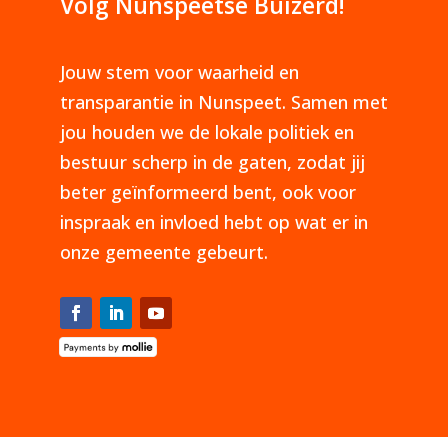
Volg Nunspeetse Buizerd!
Jouw stem voor waarheid en
transparantie in Nunspeet. Samen met
jou houden we de lokale politiek en
bestuur scherp in de gaten, zodat jij
beter geïnformeerd bent, ook voor
inspraak en invloed hebt op wat er in
onze gemeente gebeurt.