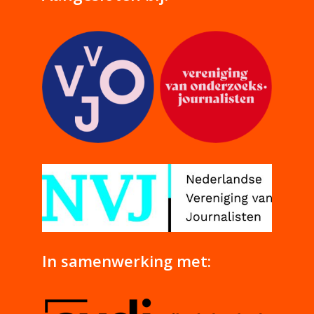
In samenwerking met: