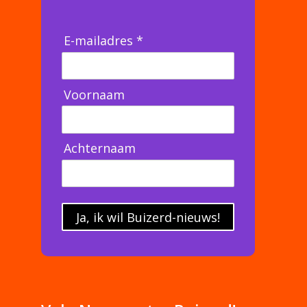
E-mailadres *
Voornaam
Achternaam
Ja, ik wil Buizerd-nieuws!