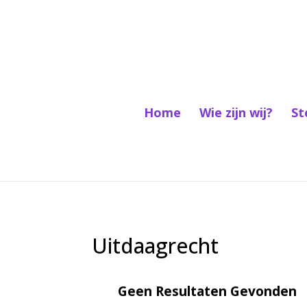
Home
Wie zijn wij?
St
Uitdaagrecht
Geen Resultaten Gevonden