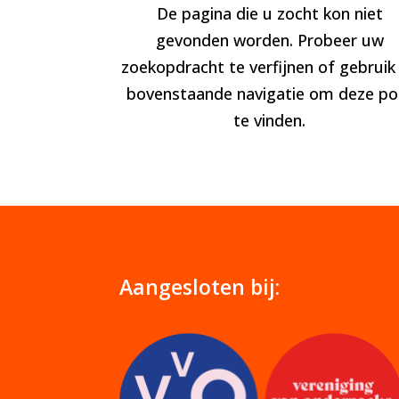
De pagina die u zocht kon niet
gevonden worden. Probeer uw
zoekopdracht te verfijnen of gebruik
bovenstaande navigatie om deze po
te vinden.
Aangesloten bij: