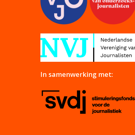
In samenwerking met: