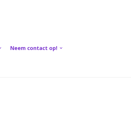
Neem contact op!