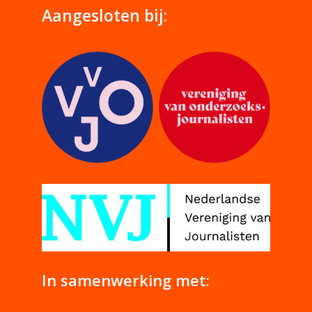
Aangesloten bij:
In samenwerking met: