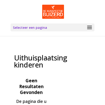
Selecteer een pagina
Uithuisplaatsing
kinderen
Geen
Resultaten
Gevonden
De pagina die u