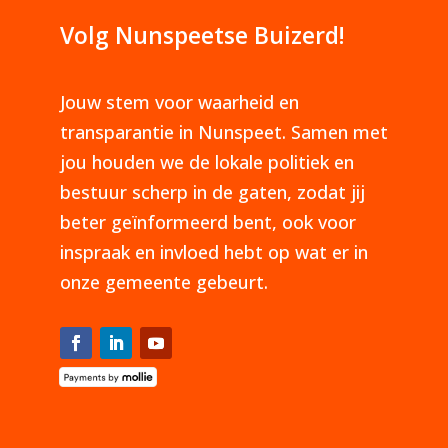
Volg Nunspeetse Buizerd!
Jouw stem voor waarheid en
transparantie in Nunspeet. Samen met
jou houden we de lokale politiek en
bestuur scherp in de gaten, zodat jij
beter geïnformeerd bent, ook voor
inspraak en invloed hebt op wat er in
onze gemeente gebeurt.