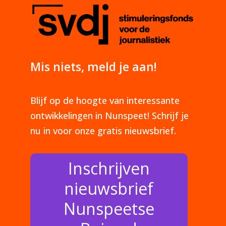
Mis niets, meld je aan!
Blijf op de hoogte van interessante
ontwikkelingen in Nunspeet! Schrijf je
nu in voor onze gratis nieuwsbrief.
Inschrijven
nieuwsbrief
Nunspeetse