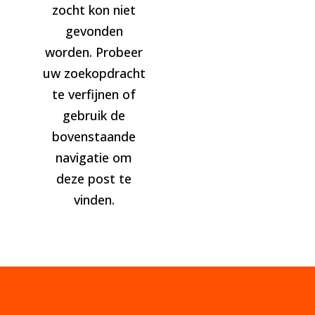
zocht kon niet
gevonden
worden. Probeer
uw zoekopdracht
te verfijnen of
gebruik de
bovenstaande
navigatie om
deze post te
vinden.