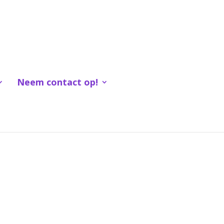
Neem contact op!