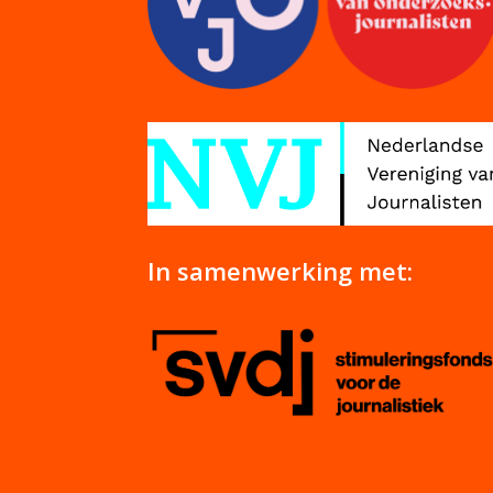
In samenwerking met: