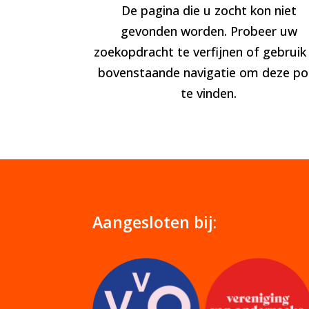
De pagina die u zocht kon niet
gevonden worden. Probeer uw
zoekopdracht te verfijnen of gebruik
bovenstaande navigatie om deze po
te vinden.
Aangesloten bij: