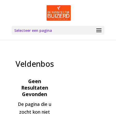
Selecteer een pagina
Veldenbos
Geen
Resultaten
Gevonden
De pagina die u
zocht kon niet