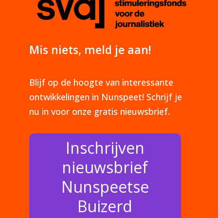
Mis niets, meld je aan!
Blijf op de hoogte van interessante
ontwikkelingen in Nunspeet! Schrijf je
nu in voor onze gratis nieuwsbrief.
Inschrijven
nieuwsbrief
Nunspeetse
Buizerd