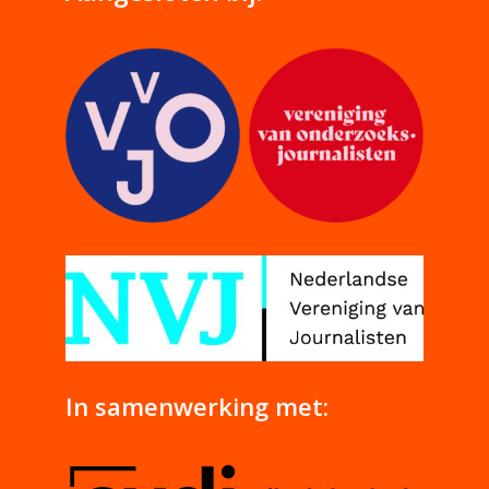
In samenwerking met: