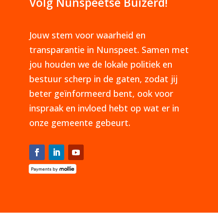
Volg Nunspeetse Buizerd!
Jouw stem voor waarheid en
transparantie in Nunspeet. Samen met
jou houden we de lokale politiek en
bestuur scherp in de gaten, zodat jij
beter geïnformeerd bent, ook voor
inspraak en invloed hebt op wat er in
onze gemeente gebeurt.