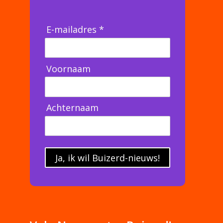
E-mailadres *
Voornaam
Achternaam
Ja, ik wil Buizerd-nieuws!