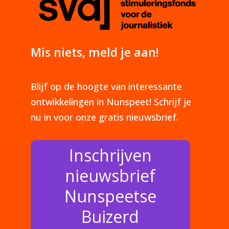
Mis niets, meld je aan!
Blijf op de hoogte van interessante
ontwikkelingen in Nunspeet! Schrijf je
nu in voor onze gratis nieuwsbrief.
Inschrijven
nieuwsbrief
Nunspeetse
Buizerd