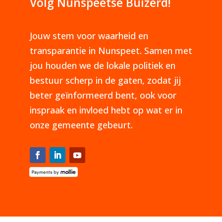
Volg Nunspeetse Buizerd!
Jouw stem voor waarheid en
transparantie in Nunspeet. Samen met
jou houden we de lokale politiek en
bestuur scherp in de gaten, zodat jij
beter geïnformeerd bent, ook voor
inspraak en invloed hebt op wat er in
onze gemeente gebeurt.