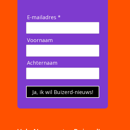
E-mailadres *
Voornaam
Achternaam
Ja, ik wil Buizerd-nieuws!