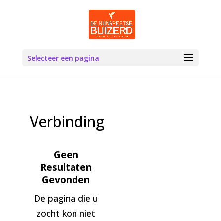
Selecteer een pagina
Verbinding
Geen
Resultaten
Gevonden
De pagina die u
zocht kon niet