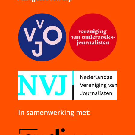
In samenwerking met: