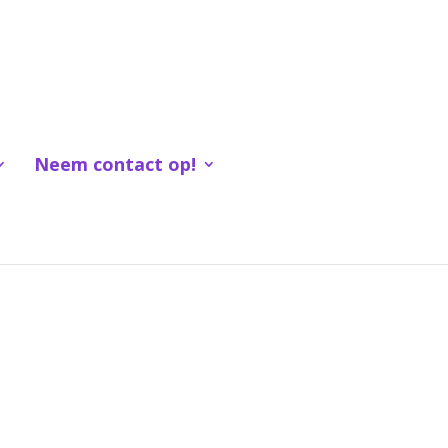
Neem contact op!