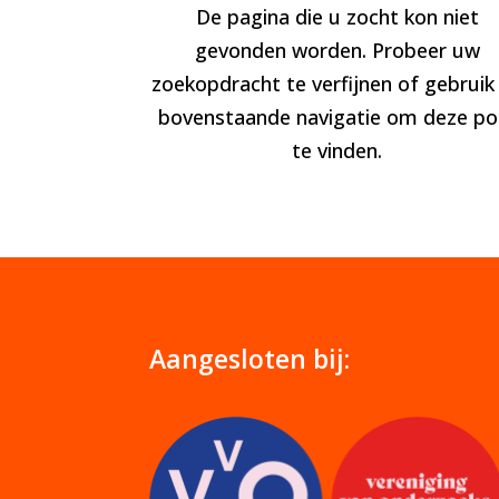
De pagina die u zocht kon niet
gevonden worden. Probeer uw
zoekopdracht te verfijnen of gebruik
bovenstaande navigatie om deze po
te vinden.
Aangesloten bij: