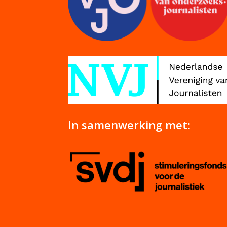
In samenwerking met: