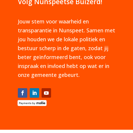
Volg Nunspeetse Buizerd!
Jouw stem voor waarheid en
transparantie in Nunspeet. Samen met
jou houden we de lokale politiek en
bestuur scherp in de gaten, zodat jij
beter geïnformeerd bent, ook voor
inspraak en invloed hebt op wat er in
onze gemeente gebeurt.