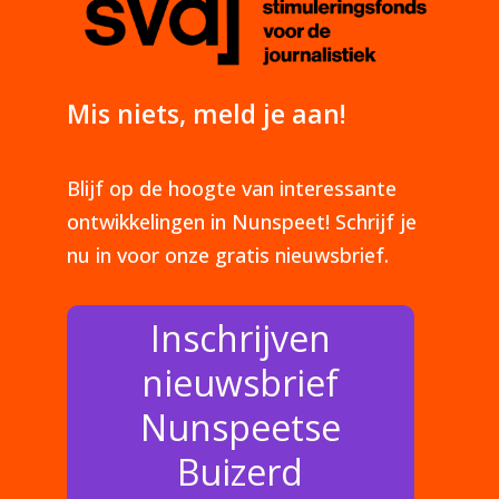
Mis niets, meld je aan!
Blijf op de hoogte van interessante
ontwikkelingen in Nunspeet! Schrijf je
nu in voor onze gratis nieuwsbrief.
Inschrijven
nieuwsbrief
Nunspeetse
Buizerd