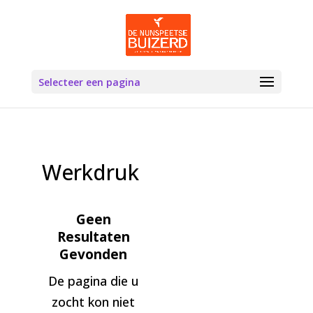
Selecteer een pagina
Werkdruk
Geen
Resultaten
Gevonden
De pagina die u
zocht kon niet