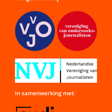
In samenwerking met: