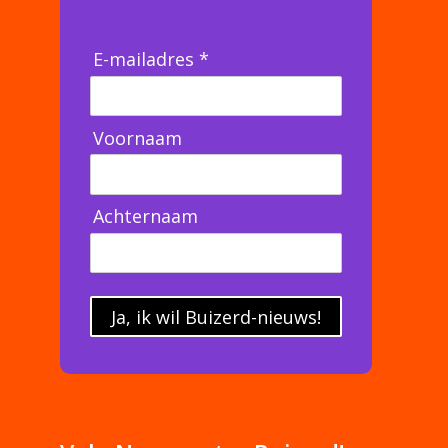
E-mailadres *
Voornaam
Achternaam
Ja, ik wil Buizerd-nieuws!