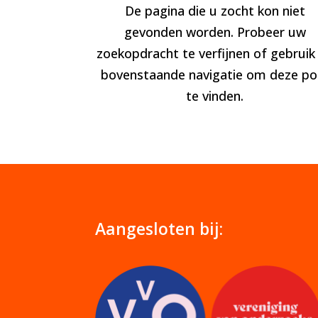
De pagina die u zocht kon niet
gevonden worden. Probeer uw
zoekopdracht te verfijnen of gebruik
bovenstaande navigatie om deze po
te vinden.
Aangesloten bij: