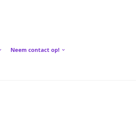
Neem contact op!