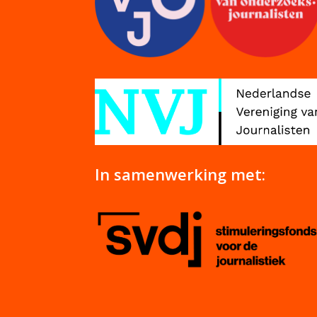
In samenwerking met: