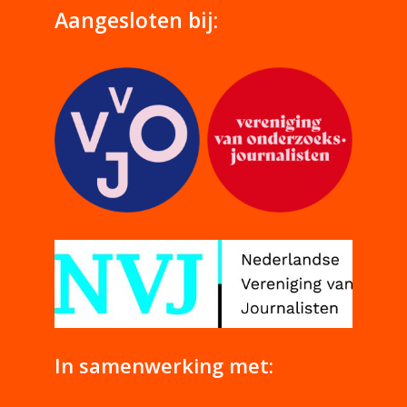
Aangesloten bij:
In samenwerking met: