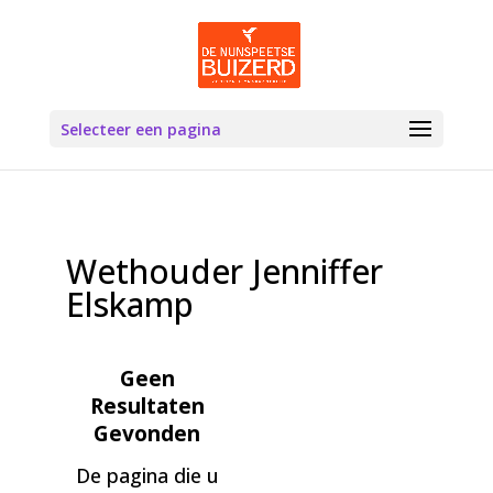
Selecteer een pagina
Wethouder Jenniffer
Elskamp
Geen
Resultaten
Gevonden
De pagina die u