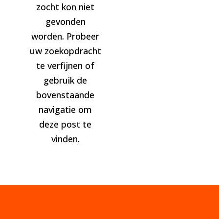
zocht kon niet
gevonden
worden. Probeer
uw zoekopdracht
te verfijnen of
gebruik de
bovenstaande
navigatie om
deze post te
vinden.