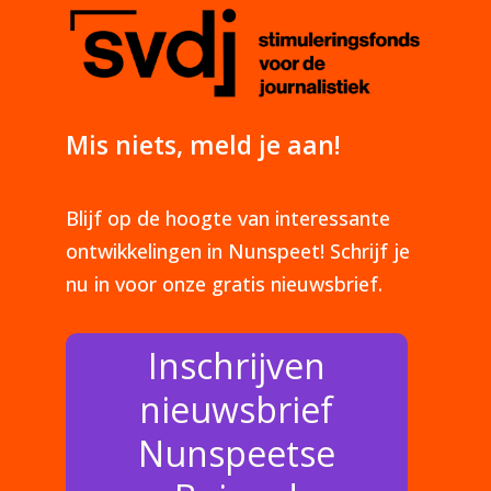
Mis niets, meld je aan!
Blijf op de hoogte van interessante
ontwikkelingen in Nunspeet! Schrijf je
nu in voor onze gratis nieuwsbrief.
Inschrijven
nieuwsbrief
Nunspeetse