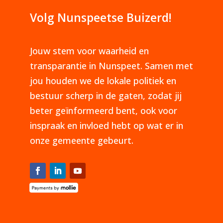
Volg Nunspeetse Buizerd!
Jouw stem voor waarheid en
transparantie in Nunspeet. Samen met
jou houden we de lokale politiek en
bestuur scherp in de gaten, zodat jij
beter geïnformeerd bent, ook voor
inspraak en invloed hebt op wat er in
onze gemeente gebeurt.