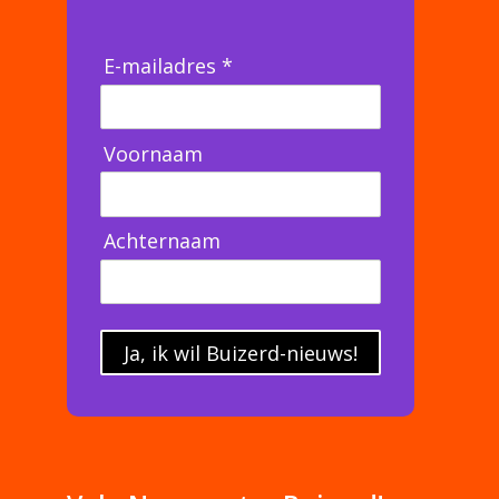
E-mailadres *
Voornaam
Achternaam
Ja, ik wil Buizerd-nieuws!