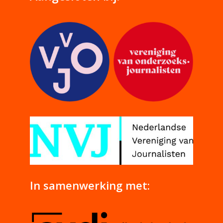
In samenwerking met: