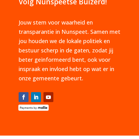
Volg Nunspeetse Buizerd!
Jouw stem voor waarheid en
transparantie in Nunspeet. Samen met
jou houden we de lokale politiek en
bestuur scherp in de gaten, zodat jij
beter geïnformeerd bent, ook voor
inspraak en invloed hebt op wat er in
onze gemeente gebeurt.