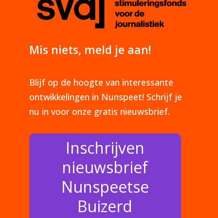
Mis niets, meld je aan!
Blijf op de hoogte van interessante
ontwikkelingen in Nunspeet! Schrijf je
nu in voor onze gratis nieuwsbrief.
Inschrijven
nieuwsbrief
Nunspeetse
Buizerd