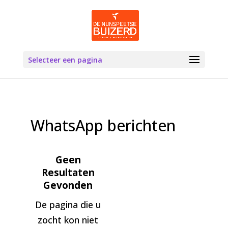
Selecteer een pagina
WhatsApp berichten
Geen
Resultaten
Gevonden
De pagina die u
zocht kon niet