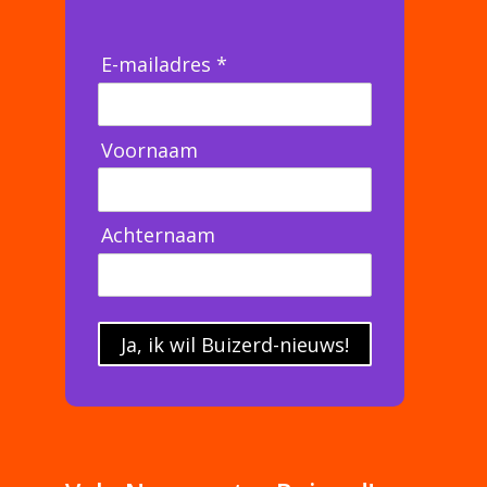
E-mailadres *
Voornaam
Achternaam
Ja, ik wil Buizerd-nieuws!