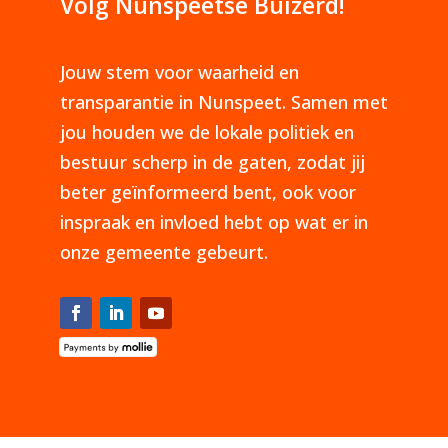
Volg Nunspeetse Buizerd!
Jouw stem voor waarheid en
transparantie in Nunspeet. Samen met
jou houden we de lokale politiek en
bestuur scherp in de gaten, zodat jij
beter geïnformeerd bent, ook voor
inspraak en invloed hebt op wat er in
onze gemeente gebeurt.