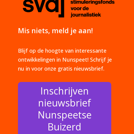
Mis niets, meld je aan!
Blijf op de hoogte van interessante
ontwikkelingen in Nunspeet! Schrijf je
nu in voor onze gratis nieuwsbrief.
Inschrijven
nieuwsbrief
Nunspeetse
Buizerd