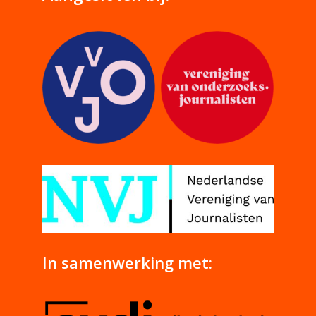
In samenwerking met: