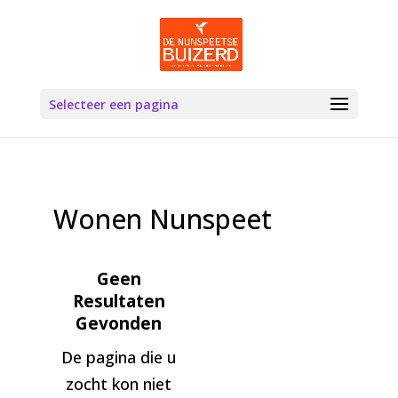
Selecteer een pagina
Wonen Nunspeet
Geen
Resultaten
Gevonden
De pagina die u
zocht kon niet