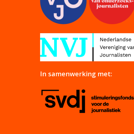
In samenwerking met: