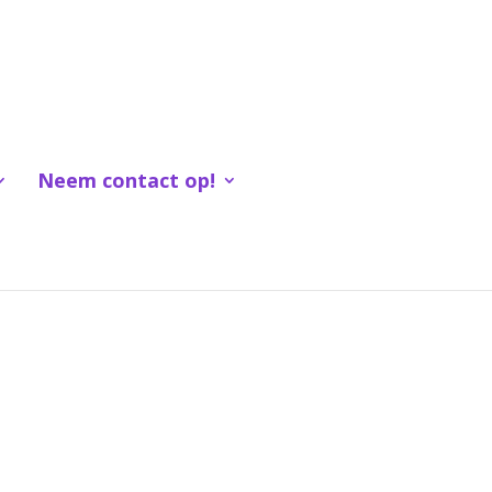
Neem contact op!