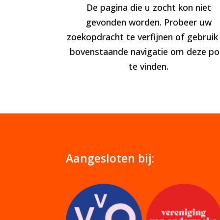
De pagina die u zocht kon niet
gevonden worden. Probeer uw
zoekopdracht te verfijnen of gebruik
bovenstaande navigatie om deze po
te vinden.
Aangesloten bij: