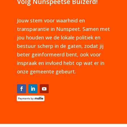
Volg Nunspeetse Buizerd!
Jouw stem voor waarheid en
transparantie in Nunspeet. Samen met
jou houden we de lokale politiek en
bestuur scherp in de gaten, zodat jij
beter geïnformeerd bent, ook voor
inspraak en invloed hebt op wat er in
onze gemeente gebeurt.