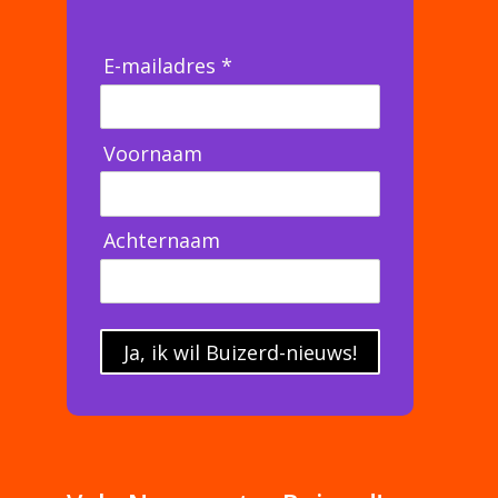
E-mailadres *
Voornaam
Achternaam
Ja, ik wil Buizerd-nieuws!