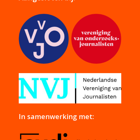
In samenwerking met: