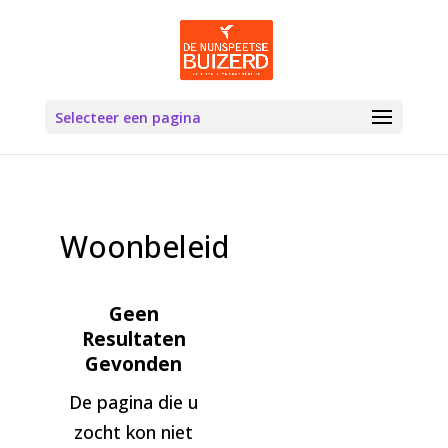
Selecteer een pagina
Woonbeleid
Geen
Resultaten
Gevonden
De pagina die u
zocht kon niet