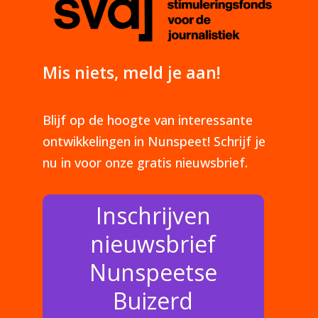
Mis niets, meld je aan!
Blijf op de hoogte van interessante
ontwikkelingen in Nunspeet! Schrijf je
nu in voor onze gratis nieuwsbrief.
Inschrijven
nieuwsbrief
Nunspeetse
Buizerd