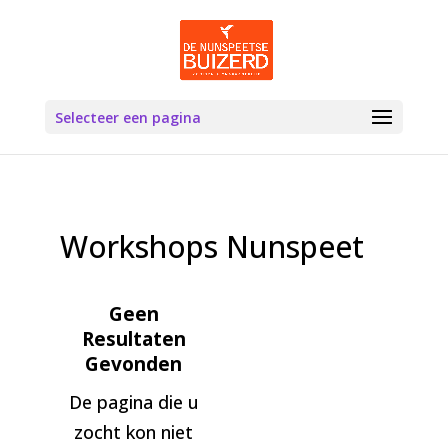
Selecteer een pagina
Workshops Nunspeet
Geen
Resultaten
Gevonden
De pagina die u
zocht kon niet