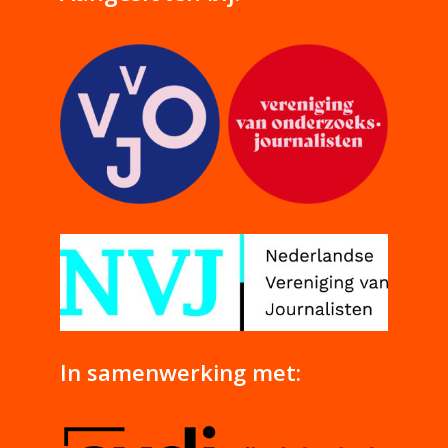
In samenwerking met: