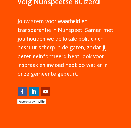
Volg Nunspeetse Buizerd!
Jouw stem voor waarheid en
transparantie in Nunspeet. Samen met
jou houden we de lokale politiek en
bestuur scherp in de gaten, zodat jij
beter geïnformeerd bent, ook voor
inspraak en invloed hebt op wat er in
onze gemeente gebeurt.