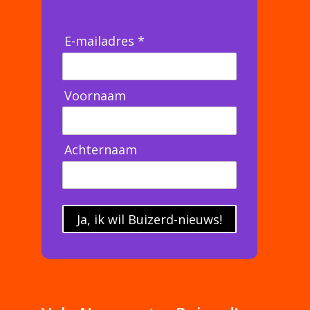
E-mailadres *
Voornaam
Achternaam
Ja, ik wil Buizerd-nieuws!