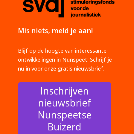
Mis niets, meld je aan!
Blijf op de hoogte van interessante
ontwikkelingen in Nunspeet! Schrijf je
nu in voor onze gratis nieuwsbrief.
Inschrijven
nieuwsbrief
Nunspeetse
Buizerd