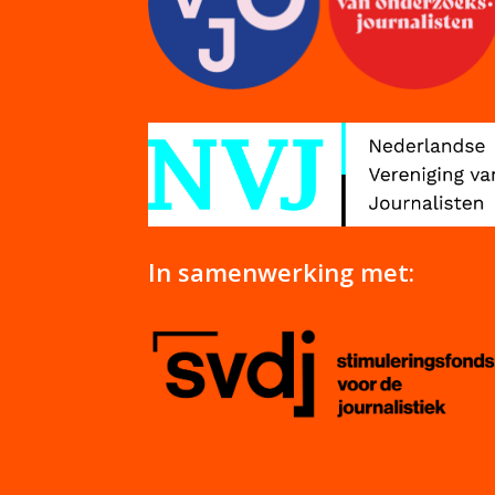
In samenwerking met: