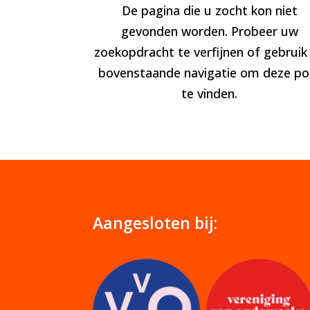
De pagina die u zocht kon niet
gevonden worden. Probeer uw
zoekopdracht te verfijnen of gebruik
bovenstaande navigatie om deze po
te vinden.
Aangesloten bij: