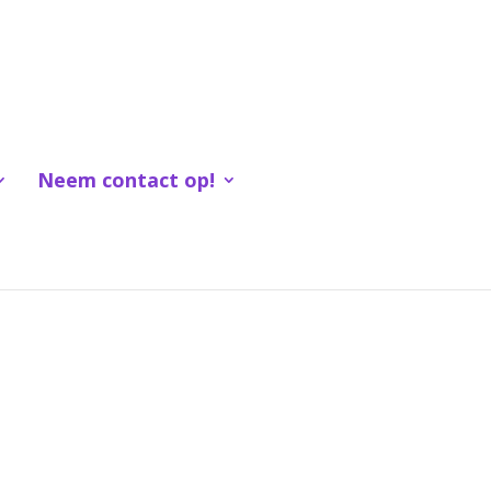
Neem contact op!