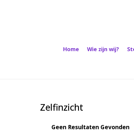
Home
Wie zijn wij?
St
Zelfinzicht
Geen Resultaten Gevonden