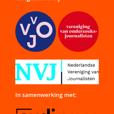
In samenwerking met: