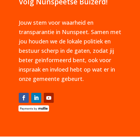
Volg Nunspeetse Buizerd!
Jouw stem voor waarheid en
transparantie in Nunspeet. Samen met
jou houden we de lokale politiek en
bestuur scherp in de gaten, zodat jij
beter geïnformeerd bent, ook voor
inspraak en invloed hebt op wat er in
onze gemeente gebeurt.