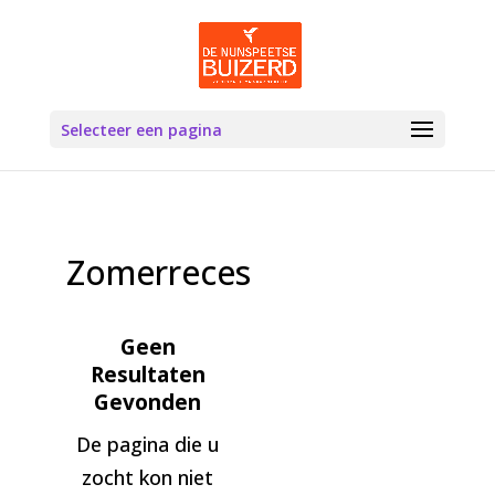
Selecteer een pagina
Zomerreces
Geen
Resultaten
Gevonden
De pagina die u
zocht kon niet