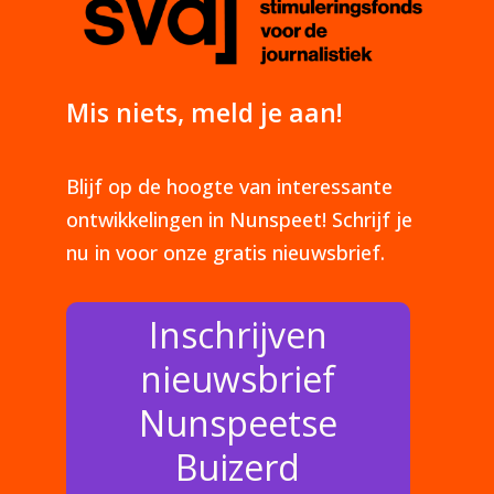
Mis niets, meld je aan!
Blijf op de hoogte van interessante
ontwikkelingen in Nunspeet! Schrijf je
nu in voor onze gratis nieuwsbrief.
Inschrijven
nieuwsbrief
Nunspeetse
Buizerd