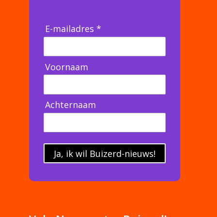
E-mailadres *
Voornaam
Achternaam
Ja, ik wil Buizerd-nieuws!