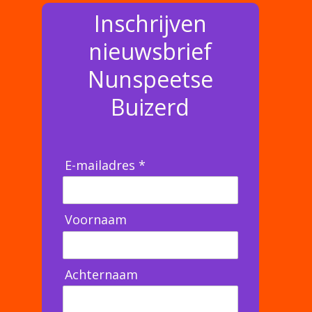
Inschrijven
nieuwsbrief
Nunspeetse
Buizerd
E-mailadres *
Voornaam
Achternaam