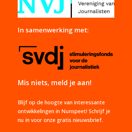
In samenwerking met:
Mis niets, meld je aan!
Blijf op de hoogte van interessante
ontwikkelingen in Nunspeet! Schrijf je
nu in voor onze gratis nieuwsbrief.