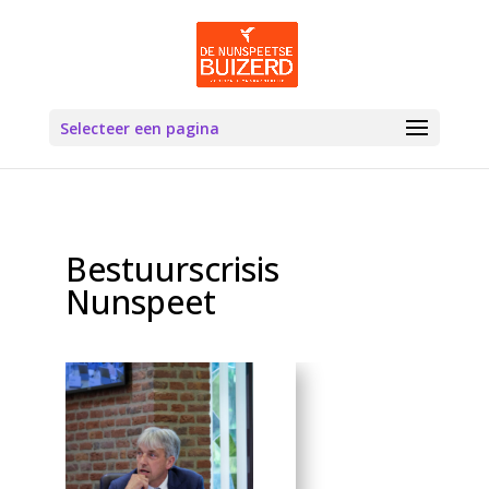
Selecteer een pagina
Bestuurscrisis
Nunspeet