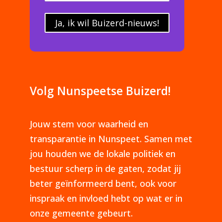
Ja, ik wil Buizerd-nieuws!
Volg Nunspeetse Buizerd!
Jouw stem voor waarheid en
transparantie in Nunspeet. Samen met
jou houden we de lokale politiek en
bestuur scherp in de gaten, zodat jij
beter geïnformeerd bent, ook voor
inspraak en invloed hebt op wat er in
onze gemeente gebeurt.