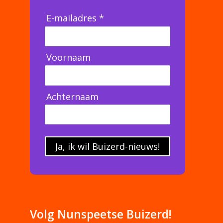
E-mailadres *
Voornaam
Achternaam
Ja, ik wil Buizerd-nieuws!
Volg Nunspeetse Buizerd!