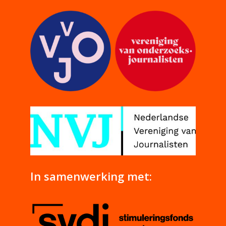
In samenwerking met: