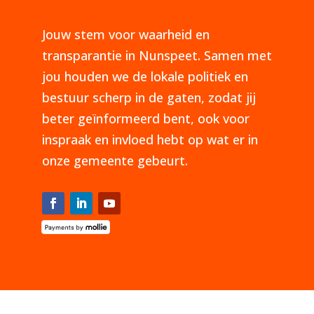
Jouw stem voor waarheid en
transparantie in Nunspeet. Samen met
jou houden we de lokale politiek en
bestuur scherp in de gaten, zodat jij
beter geïnformeerd bent, ook voor
inspraak en invloed hebt op wat er in
onze gemeente gebeurt.