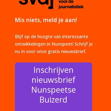
Mis niets, meld je aan!
Blijf op de hoogte van interessante
ontwikkelingen in Nunspeet! Schrijf je
nu in voor onze gratis nieuwsbrief.
Inschrijven
nieuwsbrief
Nunspeetse
Buizerd