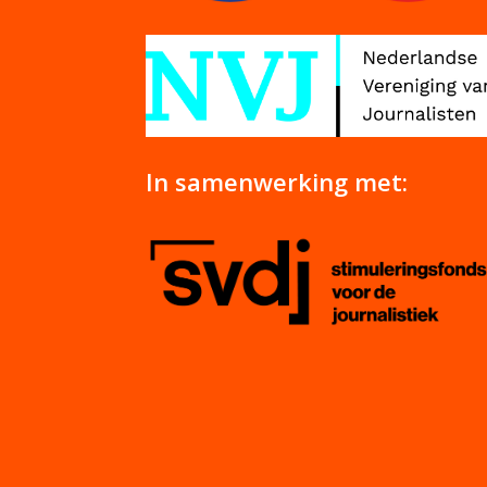
In samenwerking met: