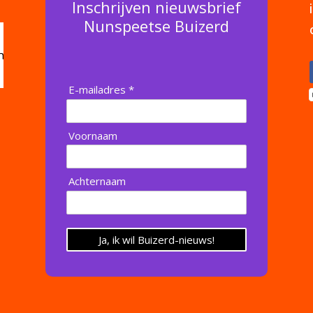
Inschrijven nieuwsbrief
Nunspeetse Buizerd
E-mailadres *
Voornaam
Achternaam
Ja, ik wil Buizerd-nieuws!