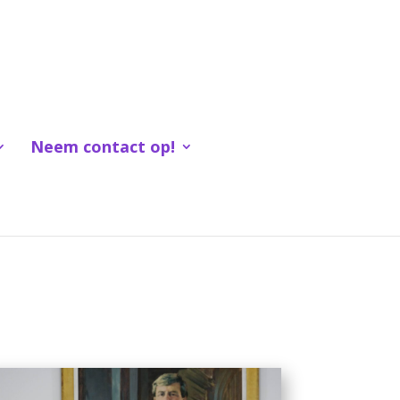
Neem contact op!