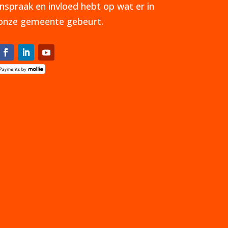
inspraak en invloed hebt op wat er in
onze gemeente gebeurt.