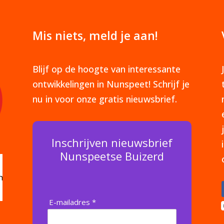
Mis niets, meld je aan!
Blijf op de hoogte van interessante
ontwikkelingen in Nunspeet! Schrijf je
nu in voor onze gratis nieuwsbrief.
Inschrijven nieuwsbrief
Nunspeetse Buizerd
E-mailadres *