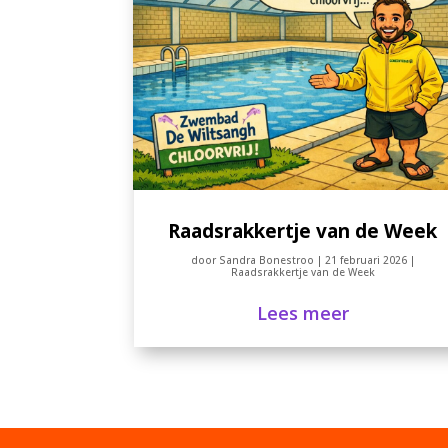
Raadsrakkertje van de Week
door
Sandra Bonestroo
|
21 februari 2026
|
Raadsrakkertje van de Week
Lees meer