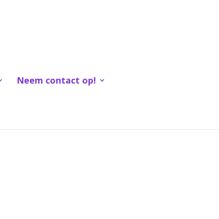
Neem contact op!