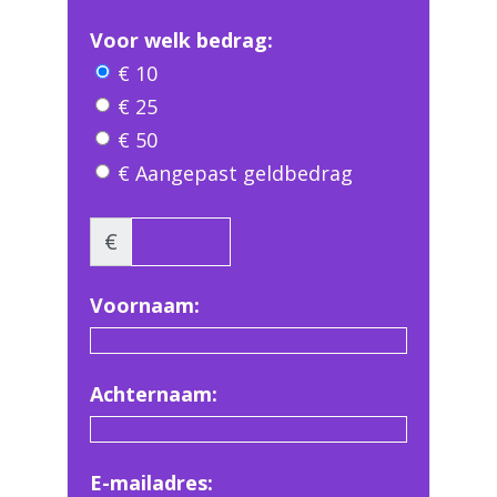
Voor welk bedrag:
€ 10
€ 25
€ 50
€ Aangepast geldbedrag
€
Voornaam:
Achternaam:
E-mailadres: