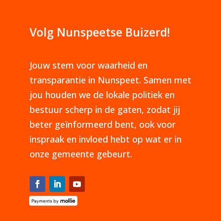
Volg Nunspeetse Buizerd!
Jouw stem voor waarheid en
transparantie in Nunspeet. Samen met
jou houden we de lokale politiek en
bestuur scherp in de gaten, zodat jij
beter geïnformeerd bent, ook voor
inspraak en invloed hebt op wat er in
onze gemeente gebeurt.