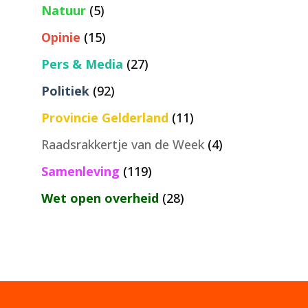
Natuur
(5)
Opinie
(15)
Pers & Media
(27)
Politiek
(92)
Provincie Gelderland
(11)
Raadsrakkertje van de Week
(4)
Samenleving
(119)
Wet open overheid
(28)