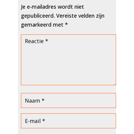
Je e-mailadres wordt niet
gepubliceerd.
Vereiste velden zijn
gemarkeerd met
*