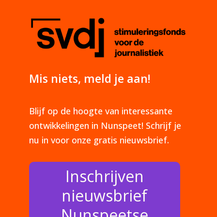
Mis niets, meld je aan!
Blijf op de hoogte van interessante
ontwikkelingen in Nunspeet! Schrijf je
nu in voor onze gratis nieuwsbrief.
Inschrijven
nieuwsbrief
Nunspeetse