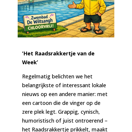
‘Het Raadsrakkertje van de
Week’
Regelmatig belichten we het
belangrijkste of interessant lokale
nieuws op een andere manier: met
een cartoon die de vinger op de
zere plek legt. Grappig, cynisch,
humoristisch of juist ontroerend –
het Raadsrakkertje prikkelt, maakt