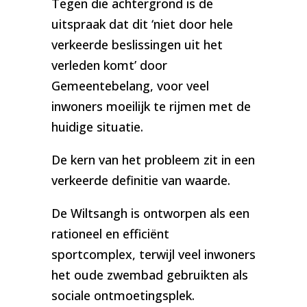
Tegen die achtergrond is de
uitspraak dat dit ‘niet door hele
verkeerde beslissingen uit het
verleden komt’ door
Gemeentebelang, voor veel
inwoners moeilijk te rijmen met de
huidige situatie.
De kern van het probleem zit in een
verkeerde definitie van waarde.
De Wiltsangh is ontworpen als een
rationeel en efficiënt
sportcomplex, terwijl veel inwoners
het oude zwembad gebruikten als
sociale ontmoetingsplek.