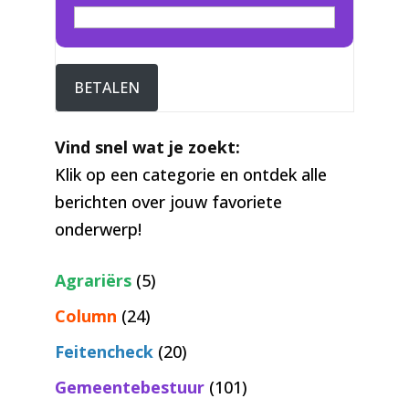
BETALEN
Vind snel wat je zoekt:
Klik op een categorie en ontdek alle
berichten over jouw favoriete
onderwerp!
Agrariërs
(5)
Column
(24)
Feitencheck
(20)
Gemeentebestuur
(101)