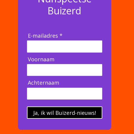
Buizerd
E-mailadres *
Voornaam
Achternaam
Ja, ik wil Buizerd-nieuws!