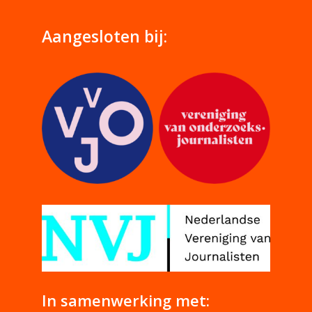
Aangesloten bij:
In samenwerking met: