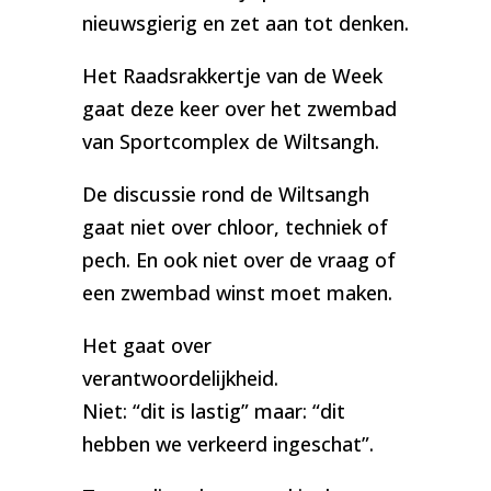
nieuwsgierig en zet aan tot denken.
Het Raadsrakkertje van de Week
gaat deze keer over het zwembad
van Sportcomplex de Wiltsangh.
De discussie rond de Wiltsangh
gaat niet over chloor, techniek of
pech. En ook niet over de vraag of
een zwembad winst moet maken.
Het gaat over
verantwoordelijkheid.
Niet: “dit is lastig” maar: “dit
hebben we verkeerd ingeschat”.