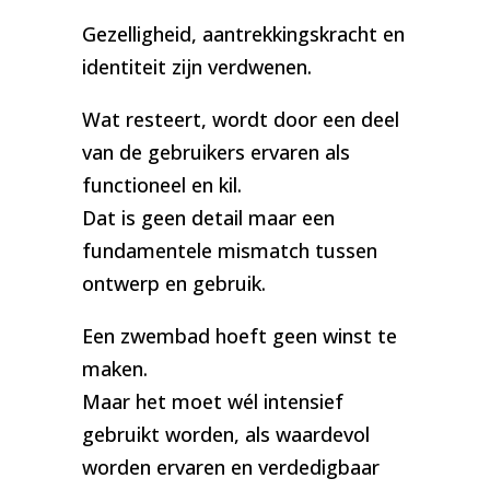
Gezelligheid, aantrekkingskracht en
identiteit zijn verdwenen.
Wat resteert, wordt door een deel
van de gebruikers ervaren als
functioneel en kil.
Dat is geen detail maar een
fundamentele mismatch tussen
ontwerp en gebruik.
Een zwembad hoeft geen winst te
maken.
Maar het moet wél intensief
gebruikt worden, als waardevol
worden ervaren en verdedigbaar