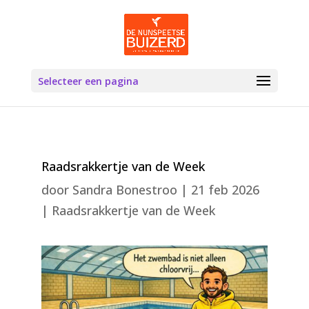
Selecteer een pagina
Raadsrakkertje van de Week
door
Sandra Bonestroo
|
21 feb 2026
|
Raadsrakkertje van de Week