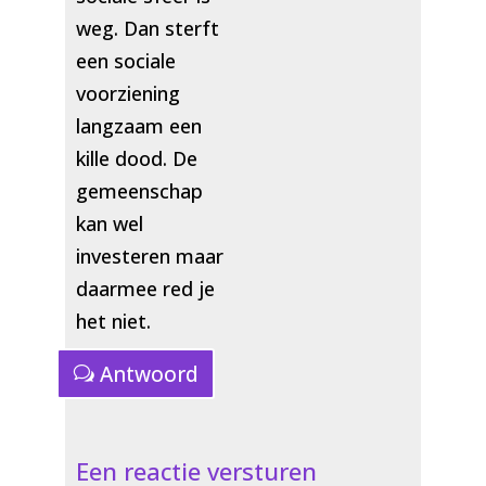
weg. Dan sterft
een sociale
voorziening
langzaam een
kille dood. De
gemeenschap
kan wel
investeren maar
daarmee red je
het niet.
Antwoord
Een reactie versturen