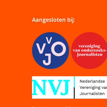
Aangesloten bij: