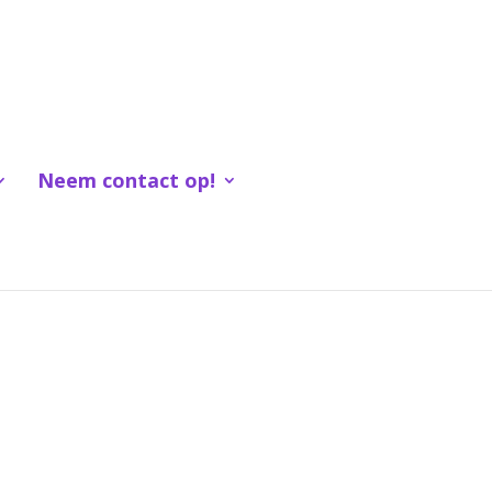
Neem contact op!