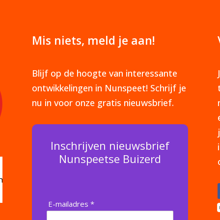
Mis niets, meld je aan!
Blijf op de hoogte van interessante
ontwikkelingen in Nunspeet! Schrijf je
nu in voor onze gratis nieuwsbrief.
Inschrijven nieuwsbrief
Nunspeetse Buizerd
E-mailadres *