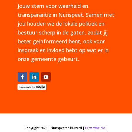
Jouw stem voor waarheid en
transparantie in Nunspeet. Samen met
jou houden we de lokale politiek en
bestuur scherp in de gaten, zodat jij
beter geïnformeerd bent, ook voor
inspraak en invloed hebt op wat er in
onze gemeente gebeurt.
Copyright 2025 | Nunspeetse Buizerd |
Privacybeleid
|