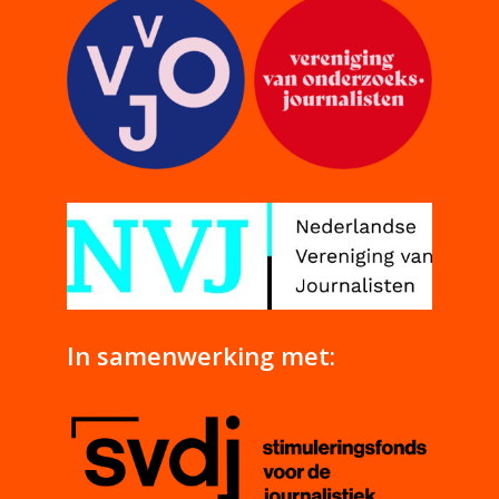
In samenwerking met: