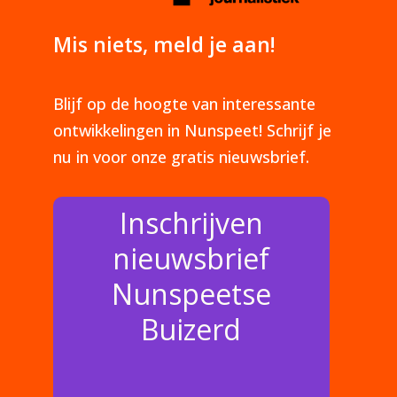
Mis niets, meld je aan!
Blijf op de hoogte van interessante
ontwikkelingen in Nunspeet! Schrijf je
nu in voor onze gratis nieuwsbrief.
Inschrijven
nieuwsbrief
Nunspeetse
Buizerd