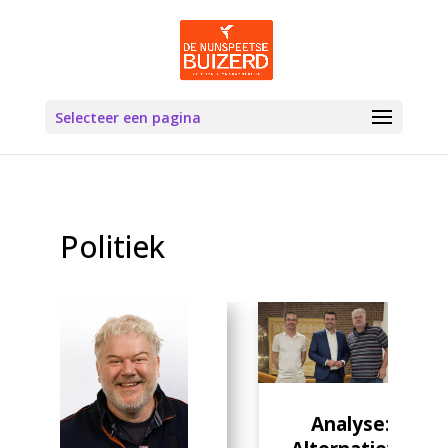
Selecteer een pagina
Politiek
Analyse: