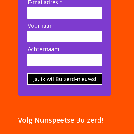
E-mailadres *
Voornaam
Achternaam
Ja, ik wil Buizerd-nieuws!
Volg Nunspeetse Buizerd!