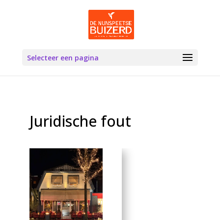
Selecteer een pagina
Juridische fout