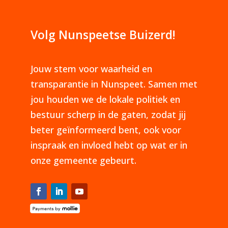
Volg Nunspeetse Buizerd!
Jouw stem voor waarheid en
transparantie in Nunspeet. Samen met
jou houden we de lokale politiek en
bestuur scherp in de gaten, zodat jij
beter geïnformeerd bent, ook voor
inspraak en invloed hebt op wat er in
onze gemeente gebeurt.