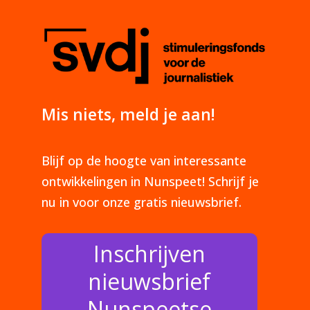
Mis niets, meld je aan!
Blijf op de hoogte van interessante
ontwikkelingen in Nunspeet! Schrijf je
nu in voor onze gratis nieuwsbrief.
Inschrijven
nieuwsbrief
Nunspeetse