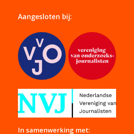
Aangesloten bij:
In samenwerking met: