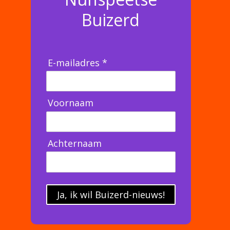
Buizerd
E-mailadres *
Voornaam
Achternaam
Ja, ik wil Buizerd-nieuws!