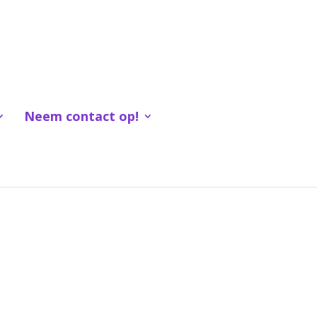
Neem contact op!