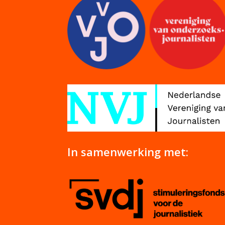
In samenwerking met: