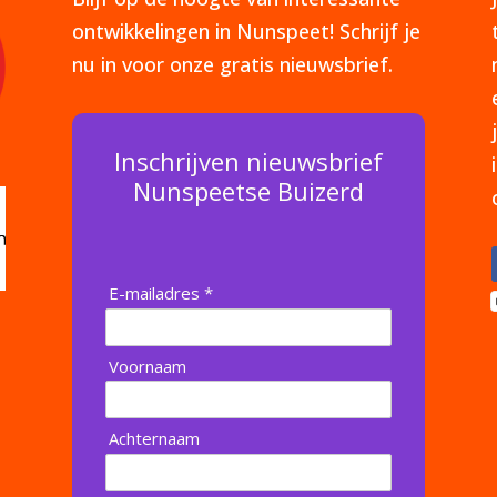
ontwikkelingen in Nunspeet! Schrijf je
nu in voor onze gratis nieuwsbrief.
Inschrijven nieuwsbrief
Nunspeetse Buizerd
E-mailadres *
Voornaam
Achternaam