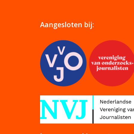
Aangesloten bij: