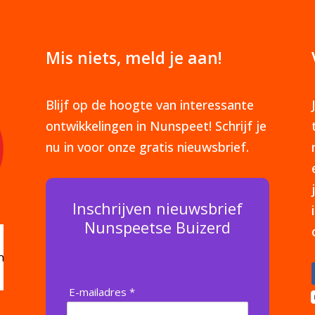
Mis niets, meld je aan!
Blijf op de hoogte van interessante
ontwikkelingen in Nunspeet! Schrijf je
nu in voor onze gratis nieuwsbrief.
Inschrijven nieuwsbrief
Nunspeetse Buizerd
E-mailadres *