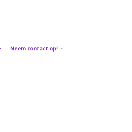
Neem contact op!