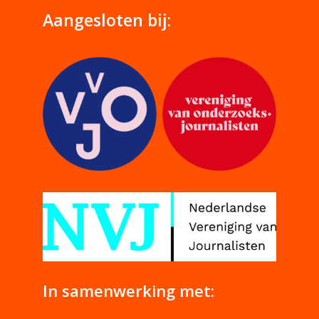
Aangesloten bij:
In samenwerking met: