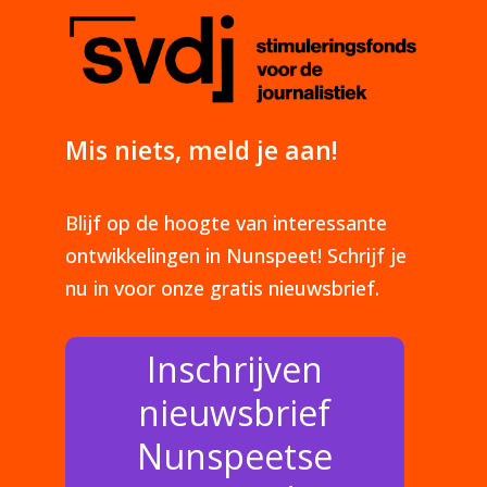
Mis niets, meld je aan!
Blijf op de hoogte van interessante
ontwikkelingen in Nunspeet! Schrijf je
nu in voor onze gratis nieuwsbrief.
Inschrijven
nieuwsbrief
Nunspeetse