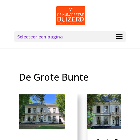
Selecteer een pagina
De Grote Bunte