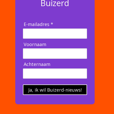
Buizerd
E-mailadres *
Voornaam
Achternaam
Ja, ik wil Buizerd-nieuws!