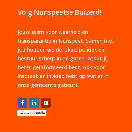
Volg Nunspeetse Buizerd!
Jouw stem voor waarheid en
transparantie in Nunspeet. Samen met
jou houden we de lokale politiek en
bestuur scherp in de gaten, zodat jij
beter geïnformeerd bent, ook voor
inspraak en invloed hebt op wat er in
onze gemeente gebeurt.